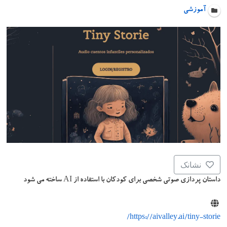
آموزشی
نشانک
داستان پردازی صوتی شخصی برای کودکان با استفاده از AI ساخته می شود
https://aivalley.ai/tiny-storie/