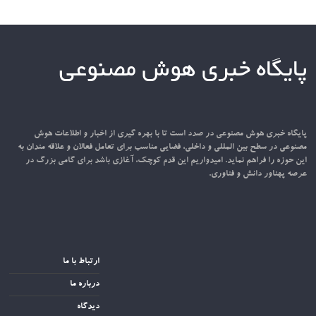
پایگاه خبری هوش مصنوعی
پایگاه خبری هوش مصنوعی در صدد است تا با بهره گیری از اخبار و اطلاعات هوش
مصنوعی در سطح بین المللی و داخلی، فضایی مناسب برای تعامل فعالان و علاقه مندان به
این حوزه را فراهم نماید. امیدواریم این قدم کوچک، آغازی باشد برای گامی بزرگ در
عرصه پهناور دانش و فناوری.
ارتباط با ما
درباره ما
دیدگاه