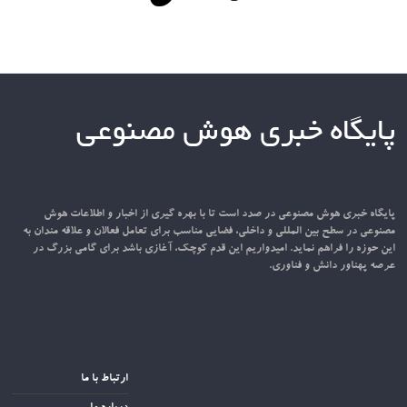
پایگاه خبری هوش مصنوعی
پایگاه خبری هوش مصنوعی در صدد است تا با بهره گیری از اخبار و اطلاعات هوش
مصنوعی در سطح بین المللی و داخلی، فضایی مناسب برای تعامل فعالان و علاقه مندان به
این حوزه را فراهم نماید. امیدواریم این قدم کوچک، آغازی باشد برای گامی بزرگ در
عرصه پهناور دانش و فناوری.
ارتباط با ما