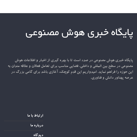
پایگاه خبری هوش مصنوعی
پایگاه خبری هوش مصنوعی در صدد است تا با بهره گیری از اخبار و اطلاعات هوش
مصنوعی در سطح بین المللی و داخلی، فضایی مناسب برای تعامل فعالان و علاقه مندان به
این حوزه را فراهم نماید. امیدواریم این قدم کوچک، آغازی باشد برای گامی بزرگ در
عرصه پهناور دانش و فناوری.
ارتباط با ما
درباره ما
دیدگاه