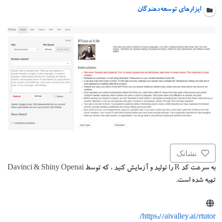
ایزارهای توسعه‌دهندگان
نشانک
به سرعت کد R را تولید و آزمایش کنید ، که توسط Davinci & Shiny Openai
تهیه شده است.
https://aivalley.ai/rtutor/