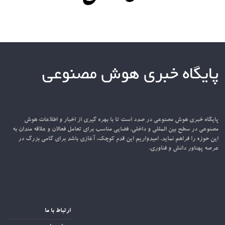
پایگاه خبری هوش مصنوعی
پایگاه خبری هوش مصنوعی در صدد است تا با بهره گیری از اخبار و اطلاعات هوش
مصنوعی در سطح بین المللی و داخلی، فضایی مناسب برای تعامل فعالان و علاقه مندان به
این حوزه را فراهم نماید. امیدواریم این قدم کوچک، آغازی باشد برای گامی بزرگ در
عرصه پهناور دانش و فناوری.
ارتباط با ما