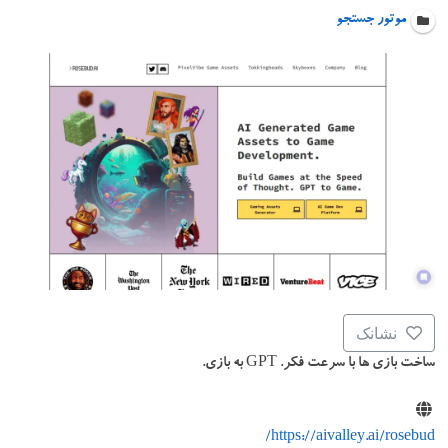
موتور جستجو
نشانک
ساخت بازی ها با سرعت فکر. GPT به بازی.
https://aivalley.ai/rosebud/