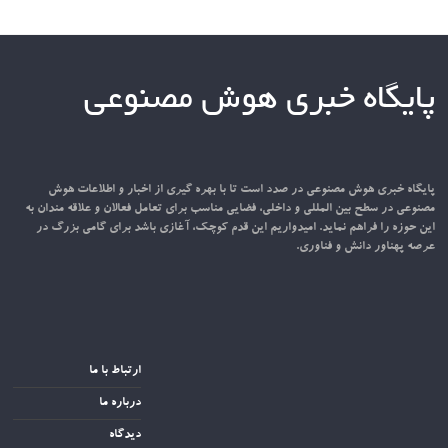
پایگاه خبری هوش مصنوعی
پایگاه خبری هوش مصنوعی در صدد است تا با بهره گیری از اخبار و اطلاعات هوش
مصنوعی در سطح بین المللی و داخلی، فضایی مناسب برای تعامل فعالان و علاقه مندان به
این حوزه را فراهم نماید. امیدواریم این قدم کوچک، آغازی باشد برای گامی بزرگ در
عرصه پهناور دانش و فناوری.
ارتباط با ما
درباره ما
دیدگاه