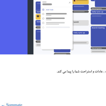
، عادات و استراحت شما را پیدا می کند.
←
Summate