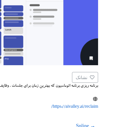
نشانک
برنامه ریزی برنامه اتوماسیون که بهترین زمان برای جلسات ، وظایف 
https://aivalley.ai/reclaim/
Spline
→