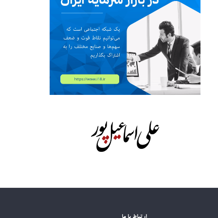
ارتباط با ما