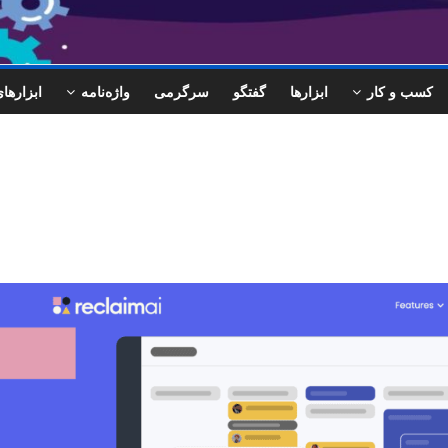
کسب و کار
ابزارها
گفتگو
سرگرمی
واژه‌نامه
ابزاره