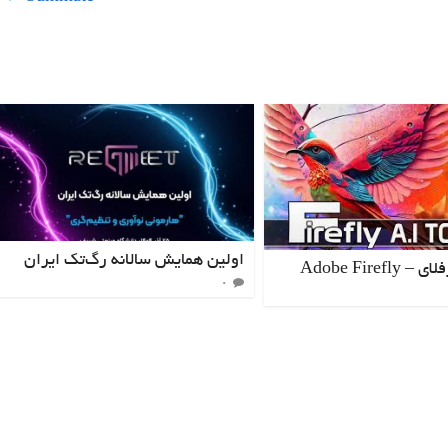
اولین همایش سالانه رگ‌تک ایران
Adobe Firefl
۰