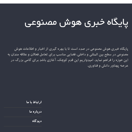
پایگاه خبری هوش مصنوعی
پایگاه خبری هوش مصنوعی در صدد است تا با بهره گیری از اخبار و اطلاعات هوش
مصنوعی در سطح بین المللی و داخلی، فضایی مناسب برای تعامل فعالان و علاقه مندان به
این حوزه را فراهم نماید. امیدواریم این قدم کوچک، آغازی باشد برای گامی بزرگ در
عرصه پهناور دانش و فناوری.
ارتباط با ما
درباره ما
دیدگاه