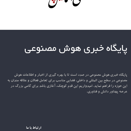
پایگاه خبری هوش مصنوعی
پایگاه خبری هوش مصنوعی در صدد است تا با بهره گیری از اخبار و اطلاعات هوش
مصنوعی در سطح بین المللی و داخلی، فضایی مناسب برای تعامل فعالان و علاقه مندان به
این حوزه را فراهم نماید. امیدواریم این قدم کوچک، آغازی باشد برای گامی بزرگ در
عرصه پهناور دانش و فناوری.
ارتباط با ما