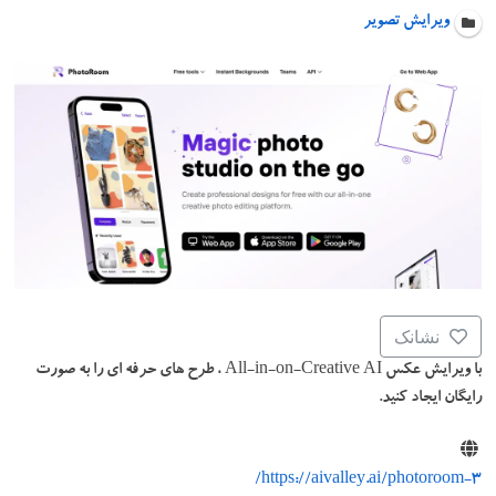
ویرایش تصویر
نشانک
با ویرایش عکس All-in-on-Creative AI ، طرح های حرفه ای را به صورت
رایگان ایجاد کنید.
https://aivalley.ai/photoroom-3/