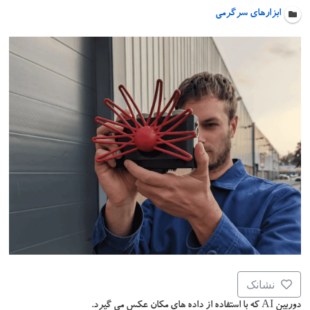
ابزارهای سرگرمی
نشانک
دوربین AI که با استفاده از داده های مکان عکس می گیرد.