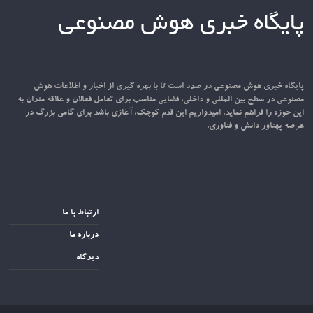
پایگاه خبری هوش مصنوعی
پایگاه خبری هوش مصنوعی در صدد است تا با بهره گیری از اخبار و اطلاعات هوش
مصنوعی در سطح بین المللی و داخلی، فضایی مناسب برای تعامل فعالان و علاقه مندان به
این حوزه را فراهم نماید. امیدواریم این قدم کوچک، آغازی باشد برای گامی بزرگ در
عرصه پهناور دانش و فناوری.
ارتباط با ما
درباره ما
دیدگاه