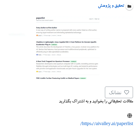
تحقیق و پژوهش
نشانک
مقالات تحقیقاتی را بخوانید و به اشتراک بگذارید
https://aivalley.ai/paperlist/