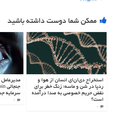
ممکن شما دوست داشته باشید
استخراج دی‌ان‌ای انسان از هوا و
ردپا در شن و ماسه؛ زنگ خطر برای
نقض حریم خصوصی به صدا درآمده
سرمایه جذ
است؟
۰
۰