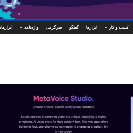
کسب و کار
ابزارها
گفتگو
سرگرمی
واژه‌نامه
ابزاره