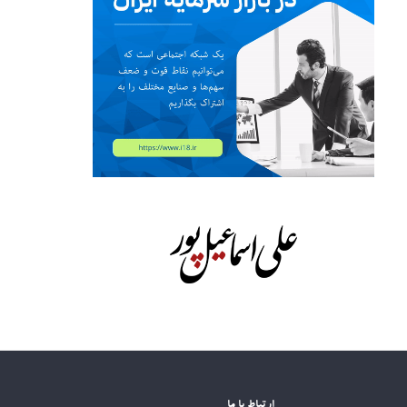
ارتباط با ما