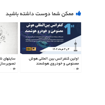
ممکن شما دوست داشته باشید
اولین کنفرانس بین المللی هوش
سایتهای شگ
مصنوعی و خودروی هوشمند
تصویرسازی
۰
۰