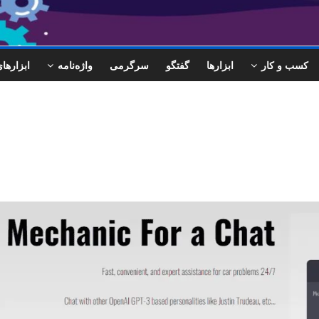
کسب و کار
ابزارها
گفتگو
سرگرمی
واژه‌نامه
ابزاره