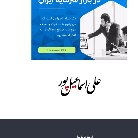
ارتباط با ما