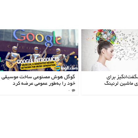
فت‌انگیز برای
گوگل هوش مصنوعی ساخت موسیقی
 ماشین لرنینگ
خود را به‌طور عمومی عرضه کرد
۰