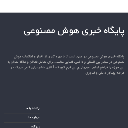
پایگاه خبری هوش مصنوعی
پایگاه خبری هوش مصنوعی در صدد است تا با بهره گیری از اخبار و اطلاعات هوش
مصنوعی در سطح بین المللی و داخلی، فضایی مناسب برای تعامل فعالان و علاقه مندان به
این حوزه را فراهم نماید. امیدواریم این قدم کوچک، آغازی باشد برای گامی بزرگ در
عرصه پهناور دانش و فناوری.
ارتباط با ما
درباره ما
دیدگاه