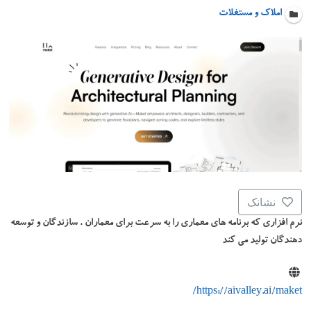
املاک و مستغلات
نشانک
نرم افزاری که برنامه های معماری را به سرعت برای معماران ، سازندگان و توسعه
دهندگان تولید می کند
https://aivalley.ai/maket/