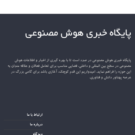
پایگاه خبری هوش مصنوعی
پایگاه خبری هوش مصنوعی در صدد است تا با بهره گیری از اخبار و اطلاعات هوش
مصنوعی در سطح بین المللی و داخلی، فضایی مناسب برای تعامل فعالان و علاقه مندان به
این حوزه را فراهم نماید. امیدواریم این قدم کوچک، آغازی باشد برای گامی بزرگ در
عرصه پهناور دانش و فناوری.
ارتباط با ما
درباره ما
دیدگاه