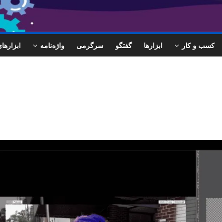
کسب و کار
ابزارها
گفتگو
سرگرمی
واژه‌نامه
ابزاره