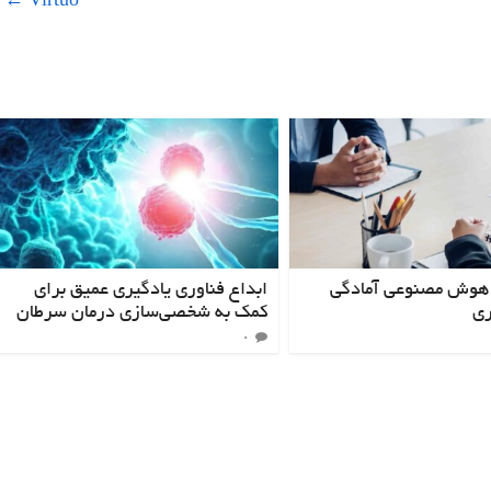
←
Virtuo
ت هوش مصنوعی آمادگی
ابداع فناوری یادگیری عمیق برای
ری
کمک به شخصی‌سازی درمان سرطان
۰