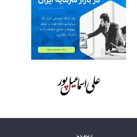
ارتباط با ما