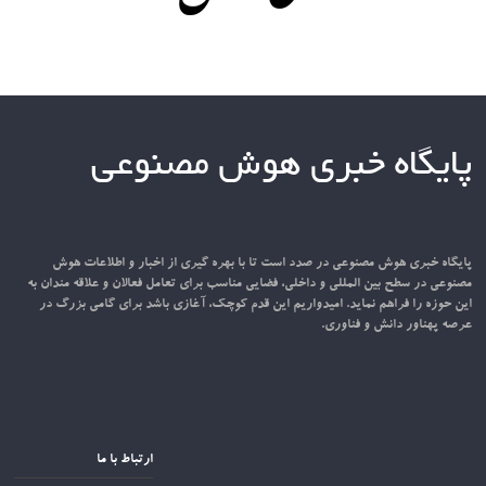
پایگاه خبری هوش مصنوعی
پایگاه خبری هوش مصنوعی در صدد است تا با بهره گیری از اخبار و اطلاعات هوش
مصنوعی در سطح بین المللی و داخلی، فضایی مناسب برای تعامل فعالان و علاقه مندان به
این حوزه را فراهم نماید. امیدواریم این قدم کوچک، آغازی باشد برای گامی بزرگ در
عرصه پهناور دانش و فناوری.
ارتباط با ما