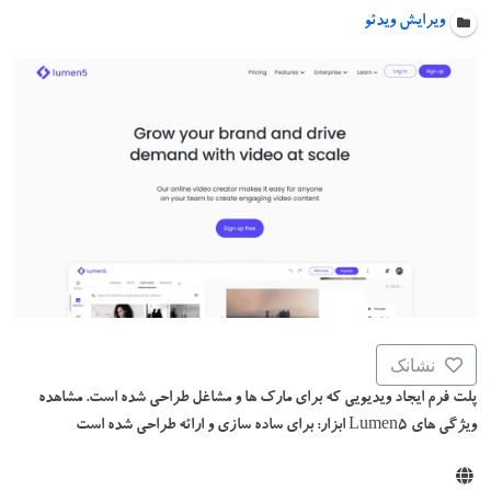
ویرایش ویدئو
نشانک
پلت فرم ایجاد ویدیویی که برای مارک ها و مشاغل طراحی شده است. مشاهده
ویژگی های Lumen5 ابزار: برای ساده سازی و ارائه طراحی شده است