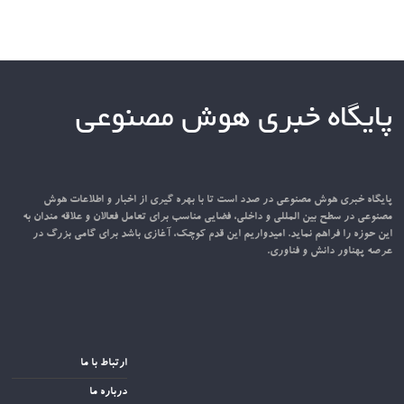
پایگاه خبری هوش مصنوعی
پایگاه خبری هوش مصنوعی در صدد است تا با بهره گیری از اخبار و اطلاعات هوش
مصنوعی در سطح بین المللی و داخلی، فضایی مناسب برای تعامل فعالان و علاقه مندان به
این حوزه را فراهم نماید. امیدواریم این قدم کوچک، آغازی باشد برای گامی بزرگ در
عرصه پهناور دانش و فناوری.
ارتباط با ما
درباره ما