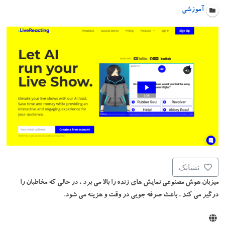
آموزشی
نشانک
میزبان هوش مصنوعی نمایش های زنده را بالا می برد ، در حالی که مخاطبان را
درگیر می کند ، باعث صرفه جویی در وقت و هزینه می شود.