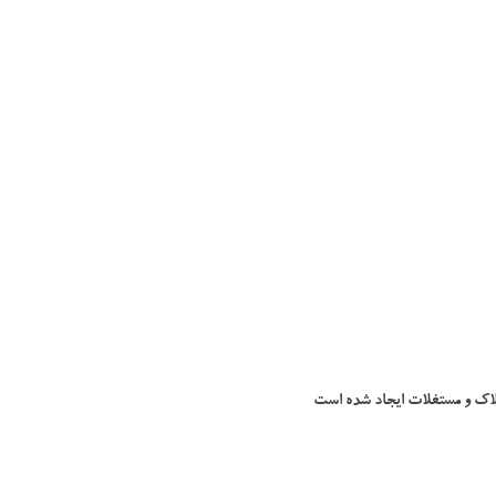
ملاک و مستغلات ایجاد شده است