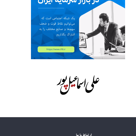
ارتباط با ما