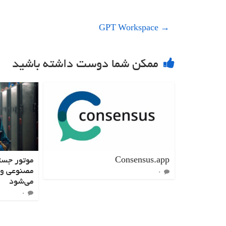
GPT Workspace
→
ممکن شما دوست داشته باشید
Consensus.app
موتور جست
مصنوعی و 
0
می‌شود
0