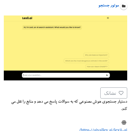
موتور جستجو
نشانک
دستیار جستجوی هوش مصنوعی که به سوالات پاسخ می دهد و منابع را نقل می
کند.