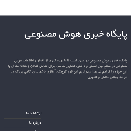
پایگاه خبری هوش مصنوعی
پایگاه خبری هوش مصنوعی در صدد است تا با بهره گیری از اخبار و اطلاعات هوش
مصنوعی در سطح بین المللی و داخلی، فضایی مناسب برای تعامل فعالان و علاقه مندان به
این حوزه را فراهم نماید. امیدواریم این قدم کوچک، آغازی باشد برای گامی بزرگ در
عرصه پهناور دانش و فناوری.
ارتباط با ما
درباره ما