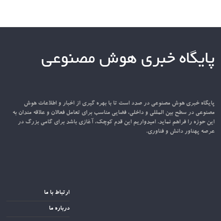
پایگاه خبری هوش مصنوعی
پایگاه خبری هوش مصنوعی در صدد است تا با بهره گیری از اخبار و اطلاعات هوش
مصنوعی در سطح بین المللی و داخلی، فضایی مناسب برای تعامل فعالان و علاقه مندان به
این حوزه را فراهم نماید. امیدواریم این قدم کوچک، آغازی باشد برای گامی بزرگ در
عرصه پهناور دانش و فناوری.
ارتباط با ما
درباره ما