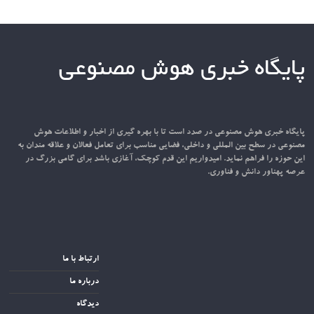
پایگاه خبری هوش مصنوعی
پایگاه خبری هوش مصنوعی در صدد است تا با بهره گیری از اخبار و اطلاعات هوش
مصنوعی در سطح بین المللی و داخلی، فضایی مناسب برای تعامل فعالان و علاقه مندان به
این حوزه را فراهم نماید. امیدواریم این قدم کوچک، آغازی باشد برای گامی بزرگ در
عرصه پهناور دانش و فناوری.
ارتباط با ما
درباره ما
دیدگاه