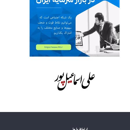
ارتباط با ما