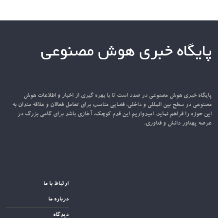
پایگاه خبری هوش مصنوعی
پایگاه خبری هوش مصنوعی در صدد است تا با بهره گیری از اخبار و اطلاعات هوش
مصنوعی در سطح بین المللی و داخلی، فضایی مناسب برای تعامل فعالان و علاقه مندان به
این حوزه را فراهم نماید. امیدواریم این قدم کوچک، آغازی باشد برای گامی بزرگ در
عرصه پهناور دانش و فناوری.
ارتباط با ما
درباره ما
دیدگاه