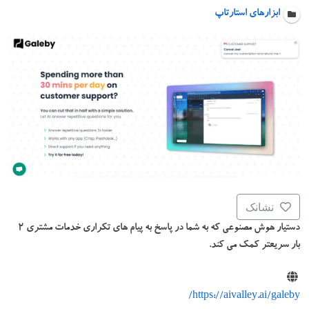
ابزارهای استارتاپ
نشانک
دستیار هوش مصنوعی که به شما در پاسخ به پیام های تکراری خدمات مشتری ۲
بار سریعتر کمک می کند.
https://aivalley.ai/galeby/