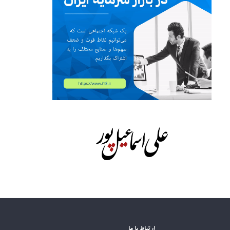
ارتباط با ما