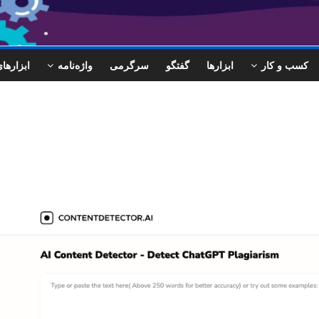
کسب و کار
ابزارها
گفتگو
سرگرمی
واژه‌نامه
ابزاره