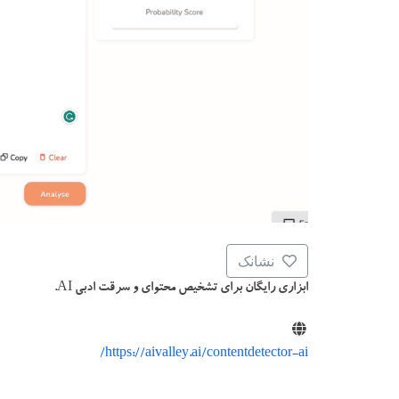
نشانک
ابزاری رایگان برای تشخیص محتوای و سرقت ادبی AI.
https://aivalley.ai/contentdetector-ai/