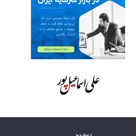
ارتباط با ما