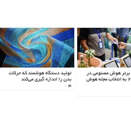
 برتر هوش مصنوعی در
تولید دستگاه هوشمند که حرکات
سال ۲۰۲۳ به انتخاب مجله هوش
بدن را اندازه گیری می‌کند
۰