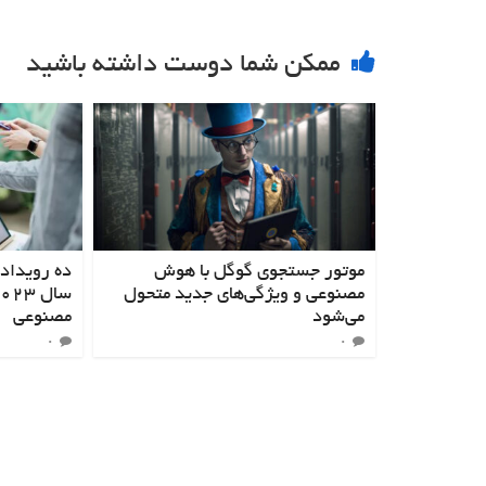
ممکن شما دوست داشته باشید
موتور جستجوی گوگل با هوش
ده رویداد
مصنوعی و ویژگی‌های جدید متحول
می‌شود
مصنوعی
۰
۰