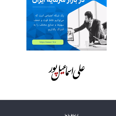
ارتباط با ما