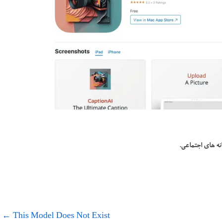
ه های اجتماعی.
←
This Model Does Not Exist