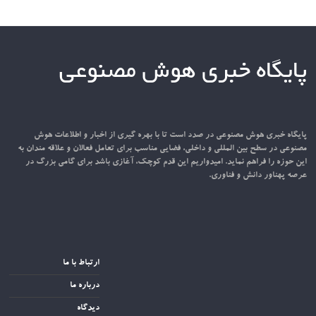
پایگاه خبری هوش مصنوعی
پایگاه خبری هوش مصنوعی در صدد است تا با بهره گیری از اخبار و اطلاعات هوش
مصنوعی در سطح بین المللی و داخلی، فضایی مناسب برای تعامل فعالان و علاقه مندان به
این حوزه را فراهم نماید. امیدواریم این قدم کوچک، آغازی باشد برای گامی بزرگ در
عرصه پهناور دانش و فناوری.
ارتباط با ما
درباره ما
دیدگاه