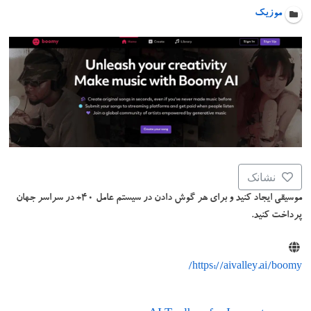
موزیک
نشانک
موسیقی ایجاد کنید و برای هر گوش دادن در سیستم عامل ۴۰+ در سراسر جهان
پرداخت کنید.
https://aivalley.ai/boomy/