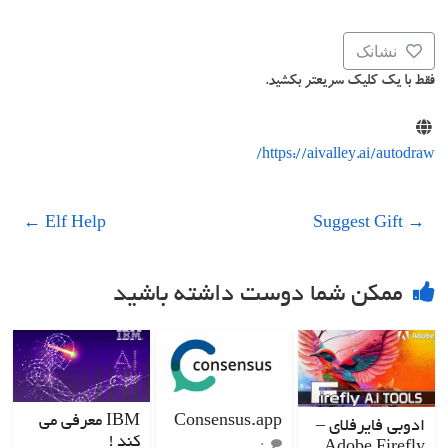
نشانک
فقط با یک کلیک سریعتر بکشید.
https://aivalley.ai/autodraw/
←
Elf Help
Suggest Gift
→
ممکن شما دوست داشته باشید
Consensus.app
IBM معرفی می
ادوبی فایرفلای –
کند !
۰