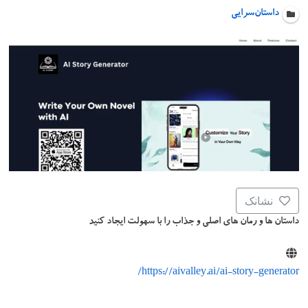
داستان‌سرایی
نشانک
داستان ها و رمان های اصلی و جذاب را با سهولت ایجاد کنید
https://aivalley.ai/ai-story-generator/