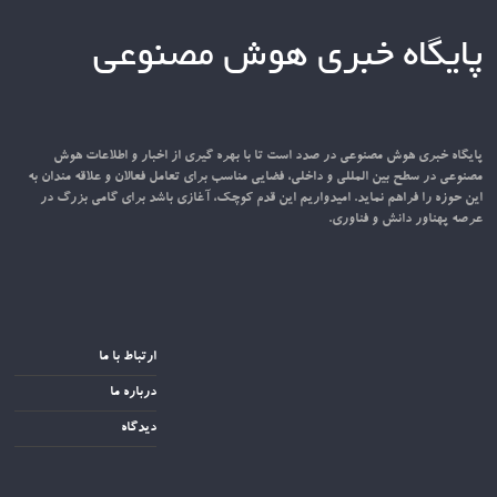
پایگاه خبری هوش مصنوعی
پایگاه خبری هوش مصنوعی در صدد است تا با بهره گیری از اخبار و اطلاعات هوش
مصنوعی در سطح بین المللی و داخلی، فضایی مناسب برای تعامل فعالان و علاقه مندان به
این حوزه را فراهم نماید. امیدواریم این قدم کوچک، آغازی باشد برای گامی بزرگ در
عرصه پهناور دانش و فناوری.
ارتباط با ما
درباره ما
دیدگاه