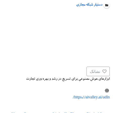
دستیار شبکه مجازی
نشانک
ابزارهای هوش مصنوعی برای تسریع در رشد و بهره وری تجارت
https://aivalley.ai/adln/