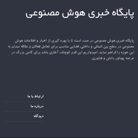
پایگاه خبری هوش مصنوعی
پایگاه خبری هوش مصنوعی در صدد است تا با بهره گیری از اخبار و اطلاعات هوش
مصنوعی در سطح بین المللی و داخلی، فضایی مناسب برای تعامل فعالان و علاقه مندان به
این حوزه را فراهم نماید. امیدواریم این قدم کوچک، آغازی باشد برای گامی بزرگ در
عرصه پهناور دانش و فناوری.
ارتباط با ما
درباره ما
دیدگاه