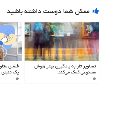
ممکن شما دوست داشته باشید
تصاویر تار به یادگیری بهتر هوش
فضای متاور
مصنوعی کمک می‌کند
یک دنیای 
۰
۰