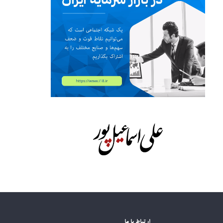
ارتباط با ما