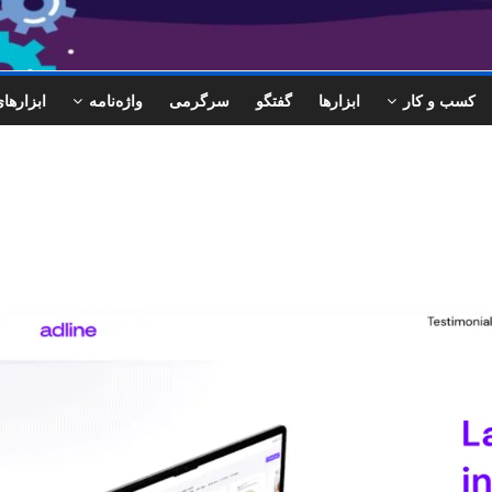
کسب و کار
ابزارها
گفتگو
سرگرمی
واژه‌نامه
ابزاره