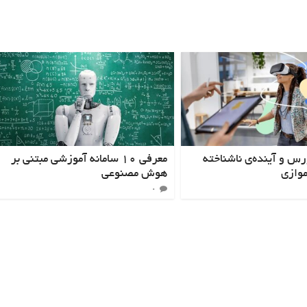
س و آینده‌ی ناشناخته
معرفی ۱۰ سامانه آموزشی مبتنی بر
موازی
هوش مصنوعی
۰