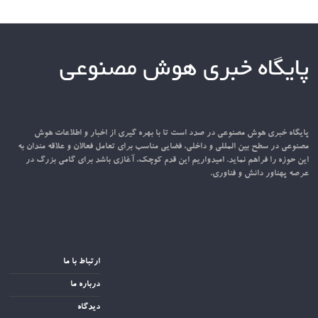
پایگاه خبری هوش مصنوعی
پایگاه خبری هوش مصنوعی در صدد است تا با بهره گیری از اخبار و اطلاعات هوش
مصنوعی در سطح بین المللی و داخلی، فضایی مناسب برای تعامل فعالان و علاقه مندان به
این حوزه را فراهم نماید. امیدواریم این قدم کوچک، آغازی باشد برای گامی بزرگ در
عرصه پهناور دانش و فناوری.
ارتباط با ما
درباره ما
دیدگاه