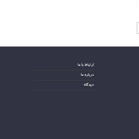
ارتباط با ما
درباره ما
دیدگاه