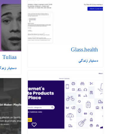
Glass.health
Tuliaa
دستیار زندگی
دستیار زند