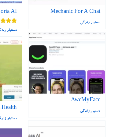
oria AI
Mechanic For A Chat
دستیار زندگی
دستیار زند
AweMyFace
 Health
دستیار زندگی
دستیار زند