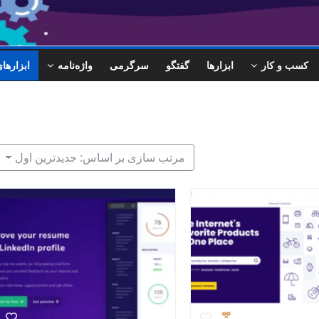
کسب و کار
ابزارها
گفتگو
سرگرمی
واژه‌نامه
ابزاره
مرتب سازی بر اساس: جدیدترین اول