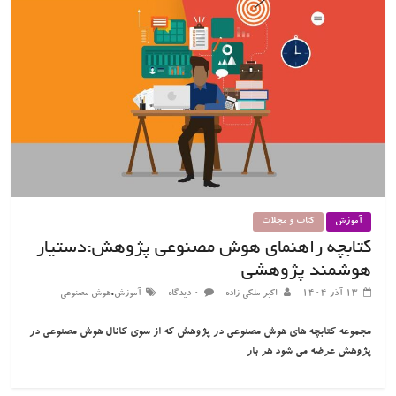
آموزش
کتاب و مجلات
کتابچه راهنمای هوش مصنوعی پژوهش:دستیار
هوشمند پژوهشی
،
۱۳ آذر ۱۴۰۴
اکبر ملکی زاده
۰ دیدگاه
آموزش
هوش مصنوعی
مجموعه کتابچه های هوش مصنوعی در پژوهش که از سوی کانال هوش مصنوعی در
پژوهش عرضه می شود هر بار