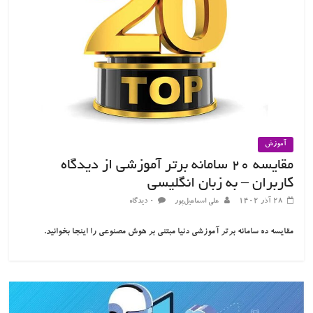
آموزش
مقایسه ۲۰ سامانه برتر آموزشی از دیدگاه
کاربران – به زبان انگلیسی
۲۸ آذر ۱۴۰۲
علی اسماعیل‌پور
۰ دیدگاه
مقایسه ده سامانه برتر آموزشی دنیا مبتنی بر هوش مصنوعی را اینجا بخوانید.