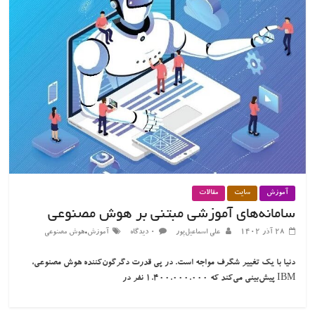
آموزش
سایت
مقالات
سامانه‌های آموزشی مبتنی بر هوش مصنوعی
،
۲۸ آذر ۱۴۰۲
علی اسماعیل‌پور
۰ دیدگاه
آموزش
هوش مصنوعی
دنیا با یک تغییر شگرف مواجه است. در پی قدرت دگرگون‌کننده هوش مصنوعی،
IBM پیش‌بینی می‌کند که 1.400.000.000 نفر در