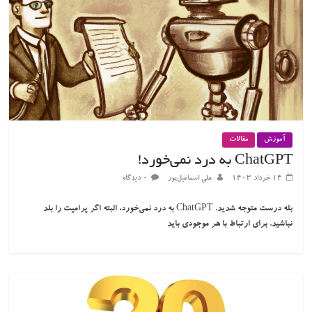
آموزش
مقالات
ChatGPT به درد نمی‌خورد!
۱۴ خرداد ۱۴۰۳
علی اسماعیل‌پور
۰ دیدگاه
بله درست متوجه شدید. ChatGPT به درد نمی‌خورد، البته اگر پرامپت را بلد
نباشید. برای ارتباط با هر موجودی باید