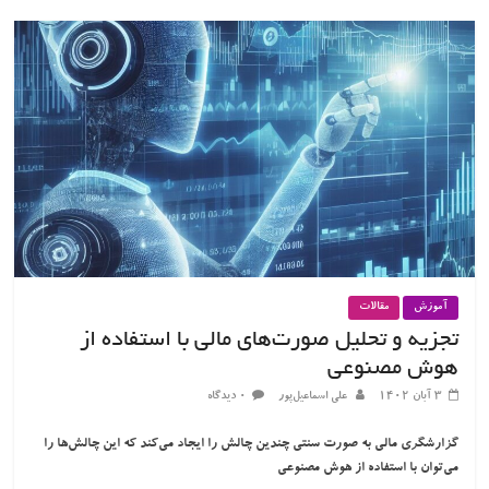
آموزش
مقالات
تجزیه و تحلیل صورت‌های مالی با استفاده از
هوش مصنوعی
۳ آبان ۱۴۰۲
علی اسماعیل‌پور
۰ دیدگاه
گزارشگری مالی به صورت سنتی چندین چالش را ایجاد می‌کند که این چالش‌ها را
می‌توان با استفاده از هوش مصنوعی