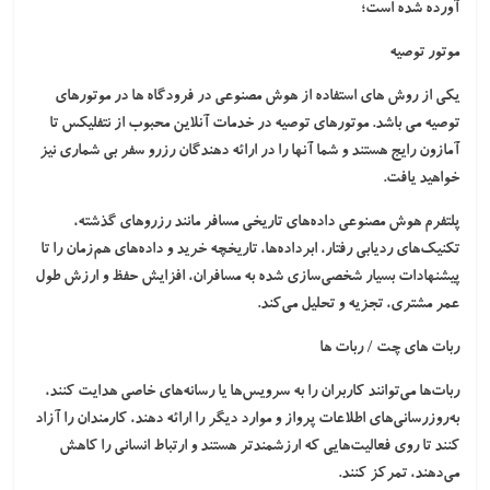
آورده شده است؛
موتور توصیه
یکی از روش های استفاده از هوش مصنوعی در فرودگاه ها در موتورهای
توصیه می باشد. موتورهای توصیه در خدمات آنلاین محبوب از نتفلیکس تا
آمازون رایج هستند و شما آنها را در ارائه دهندگان رزرو سفر بی شماری نیز
خواهید یافت.
پلتفرم هوش مصنوعی داده‌های تاریخی مسافر مانند رزروهای گذشته،
تکنیک‌های ردیابی رفتار، ابرداده‌ها، تاریخچه خرید و داده‌های هم‌زمان را تا
پیشنهادات بسیار شخصی‌سازی شده به مسافران، افزایش حفظ و ارزش طول
عمر مشتری، تجزیه و تحلیل می‌کند.
ربات های چت / ربات ها
ربات‌ها می‌توانند کاربران را به سرویس‌ها یا رسانه‌های خاصی هدایت کنند،
به‌روزرسانی‌های اطلاعات پرواز و موارد دیگر را ارائه دهند، کارمندان را آزاد
کنند تا روی فعالیت‌هایی که ارزشمندتر هستند و ارتباط انسانی را کاهش
می‌دهند، تمرکز کنند.