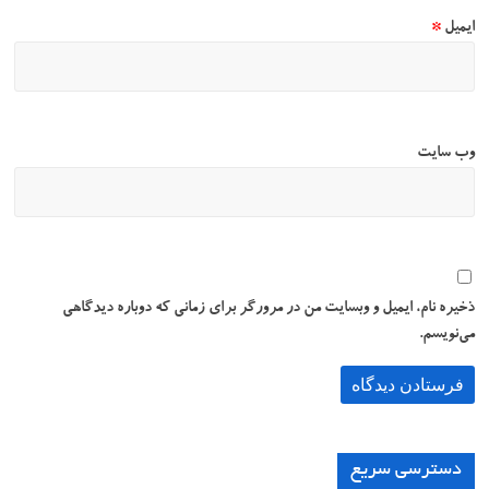
ایمیل
*
وب‌ سایت
ذخیره نام، ایمیل و وبسایت من در مرورگر برای زمانی که دوباره دیدگاهی
می‌نویسم.
دسترسی سریع