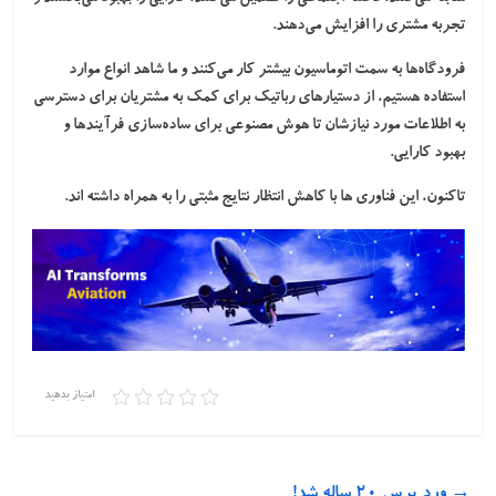
تجربه مشتری را افزایش می‌دهند.
فرودگاه‌ها به سمت اتوماسیون بیشتر کار می‌کنند و ما شاهد انواع موارد
استفاده هستیم، از دستیارهای رباتیک برای کمک به مشتریان برای دسترسی
به اطلاعات مورد نیازشان تا هوش مصنوعی برای ساده‌سازی فرآیندها و
بهبود کارایی.
تاکنون، این فناوری ها با کاهش انتظار نتایج مثبتی را به همراه داشته اند.
امتیاز بدهید
→
ورد پرس ۲۰ ساله شد!