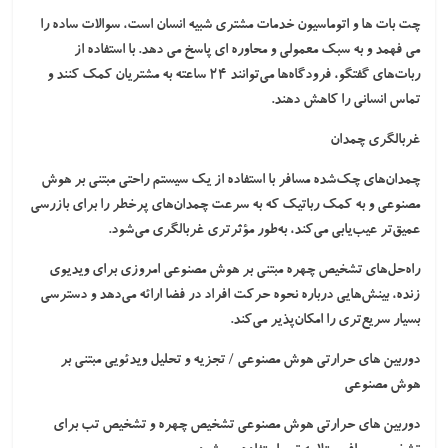
چت بات ها و اتوماسیون خدمات مشتری شبیه انسان است، سوالات ساده را
می فهمد و به سبک معمولی و محاوره ای پاسخ می دهد. با استفاده از
ربات‌های گفتگو، فرودگاه‌ها می‌توانند ۲۴ ساعته به مشتریان کمک کنند و
تماس انسانی را کاهش دهند.
غربالگری چمدان
چمدان‌های چک‌شده مسافر با استفاده از یک سیستم راحتی مبتنی بر هوش
مصنوعی و به کمک رباتیک که به سرعت چمدان‌های پرخطر را برای بازرسی
عمیق‌تر عیب‌یابی می‌کند، به‌طور مؤثرتری غربالگری می‌شود.
راه‌حل‌های تشخیص چهره مبتنی بر هوش مصنوعی امروزی برای ویدیوی
زنده، بینش‌هایی درباره نحوه حرکت افراد در فضا ارائه می‌دهد و دسترسی
بسیار سریع‌تری را امکان‌پذیر می‌کند.
دوربین های حرارتی هوش مصنوعی / تجزیه و تحلیل ویدئویی مبتنی بر
هوش مصنوعی
دوربین های حرارتی هوش مصنوعی تشخیص چهره و تشخیص تب برای