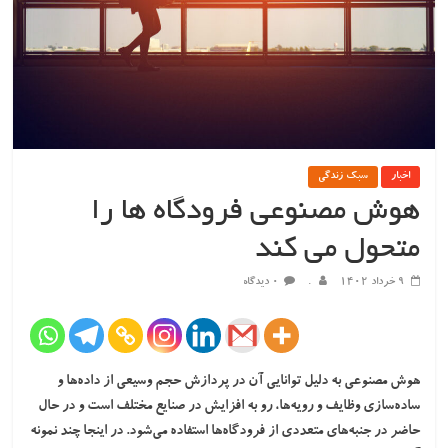
اخبار
سبک زندگی
هوش مصنوعی فرودگاه ها را
متحول می کند
۹ خرداد ۱۴۰۲
.
۰ دیدگاه
هوش مصنوعی به دلیل توانایی آن در پردازش حجم وسیعی از داده‌ها و
ساده‌سازی وظایف و رویه‌ها، رو به افزایش در صنایع مختلف است و در حال
حاضر در جنبه‌های متعددی از فرودگاه‌ها استفاده می‌شود. در اینجا چند نمونه