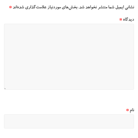
نشانی ایمیل شما منتشر نخواهد شد.
بخش‌های موردنیاز علامت‌گذاری شده‌اند
*
دیدگاه
*
نام
*