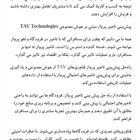
نتیجه به کسب و کارها کمک می کند تا با مشتریان تعامل بهتری داشته باشند
و فروش را افزایش دهند.
پیش‌بینی تاخیر پرواز مبتنی بر هوش مصنوعی TAV Technologies
همه ما می دانیم که چقدر برای مسافرانی که با تاخیر در فرودگاه و لغو پرواز
مواجه می شوند، خسته کننده و استرس زا است، تاخیر پرواز نه تنها بر
مسافران، بار و عملیات تاثیر می گذارد، بلکه بر اقتصاد نیز تاثیر می گذارد.
راه‌حل پیش‌بینی تاخیر پرواز فناوری‌های TAV از هوش مصنوعی و یادگیری
ماشینی برای پیش‌بینی تاخیرهای احتمالی پرواز با استفاده از داده‌های
عملیات تاریخی استفاده می‌کند.
با استفاده از راه حل پیش بینی تاخیر پرواز، فرودگاه ها می توانند به راحتی
تاخیرهای احتمالی را پیش بینی کنند و تخصیص و برنامه ریزی منابع خود را
مطابق با آن تطبیق دهند و همزمان بهترین تجربه مشتری را برای مسافران
فراهم کنند.
فناوری‌های جدیدی که در فرودگاه‌ها پیاده‌سازی می‌شوند، با خطرات امنیتی
مقابله می‌کنند، فاصله اجتماعی را تضمین می‌کنند، کارایی را بهبود می‌بخشند و