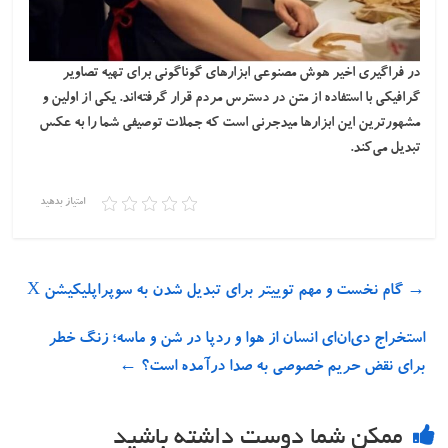
در فراگیری اخیر هوش مصنوعی ابزارهای گوناگونی برای تهیه تصاویر
گرافیکی با استفاده از متن در دسترس مردم قرار گرفته‌اند. یکی از اولین و
مشهورترین این ابزارها میدجرنی است که جملات توصیفی شما را به عکس
تبدیل می‌کند.
امتیاز بدهید
→
گام نخست و مهم توییتر برای تبدیل‌ شدن به سوپراپلیکیشن X
استخراج دی‌ان‌ای انسان از هوا و ردپا در شن و ماسه؛ زنگ خطر
برای نقض حریم خصوصی به صدا درآمده است؟
←
ممکن شما دوست داشته باشید