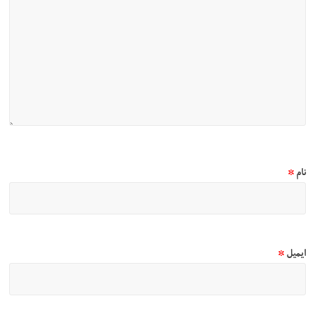
نام
*
ایمیل
*