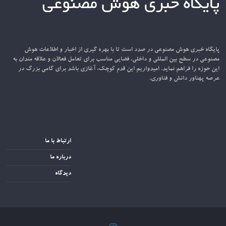
پایگاه خبری هوش مصنوعی
پایگاه خبری هوش مصنوعی در صدد است تا با بهره گیری از اخبار و اطلاعات هوش
مصنوعی در سطح بین المللی و داخلی، فضایی مناسب برای تعامل فعالان و علاقه مندان به
این حوزه را فراهم نماید. امیدواریم این قدم کوچک، آغازی باشد برای گامی بزرگ در
عرصه پهناور دانش و فناوری.
ارتباط با ما
درباره ما
دیدگاه