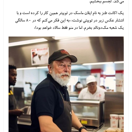
می‌کند، تجسم ببخشیم.
یک اکانت طنز به نام ایلان ماسک در توییتر همین کار را کرده است و با
انتشار عکس زیر در توییتی نوشت: «به این فکر می‌کنم که در ۸۰ سالگی
یک شعبه مک‌دونالد بخرم. اما در منو فقط سالاد خواهد بود!»