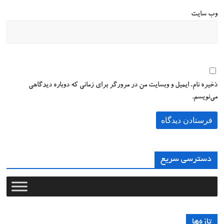
وب‌ سایت
ذخیره نام، ایمیل و وبسایت من در مرورگر برای زمانی که دوباره دیدگاهی
می‌نویسم.
دسترسی سریع
تازه‌ها