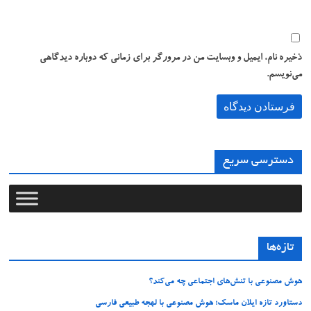
ذخیره نام، ایمیل و وبسایت من در مرورگر برای زمانی که دوباره دیدگاهی
می‌نویسم.
دسترسی سریع
تازه‌ها
هوش مصنوعی با تنش‌های اجتماعی چه می‌کند؟
دستاورد تازه ایلان ماسک؛ هوش مصنوعی با لهجه طبیعی فارسی