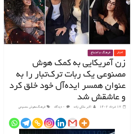
اخبار
فرهنگ و اجتماع
زن آمریکایی به کمک هوش
مصنوعی یک ربات ترک‌تبار را به
عنوان همسر ایده‌آل خود خلق کرد
و عاشقش شد
،
۱۷ خرداد ۱۴۰۲
اکبر ملکی زاده
۰ دیدگاه
فرهنگ
هوش مصنوعی