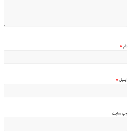
نام
*
ایمیل
*
وب‌ سایت