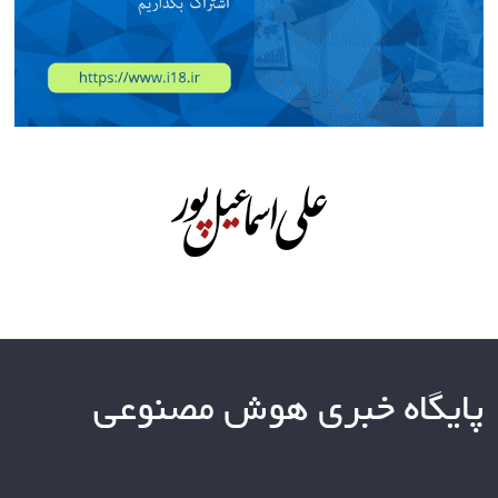
پایگاه خبری هوش مصنوعی