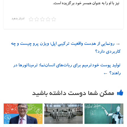
نیز با او را به عنوان همسر خود برگزیده است.
امتیاز بدهید
→
رونمایی از هدست واقعیت ترکیبی اپل؛ ویژن پرو چیست و چه
کاربردی دارد؟
تولید پوست خودترمیم برای ربات‌های انسان‌نما؛ ترمیناتورها در
راهند؟
←
ممکن شما دوست داشته باشید