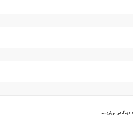
ه دیدگاهی می‌نویسم.