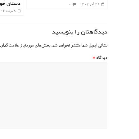
دستان هو
۲۹ آذر ۱۴۰۲
۰
۸ مرداد ۱۴۰۲
دیدگاهتان را بنویسید
نشانی ایمیل شما منتشر نخواهد شد.
بخش‌های موردنیاز علامت‌گذاری
دیدگاه
*