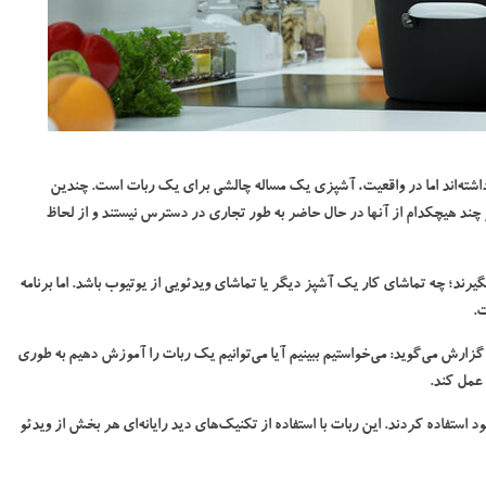
اشته‌اند اما در واقعیت، آشپزی یک مساله چالشی برای یک ربات است. چندین
چند هیچکدام از آنها در حال حاضر به طور تجاری در دسترس نیستند و از لحاظ
یرند؛ چه تماشای کار یک آشپز دیگر یا تماشای ویدئویی از یوتیوب باشد. اما برنامه
ت.
ارش می‌گوید: می‌خواستیم ببینیم آیا می‌توانیم یک ربات را آموزش دهیم به طوری
 عمل کند.
تفاده کردند. این ربات با استفاده از تکنیک‌های دید رایانه‌ای هر بخش از ویدئو