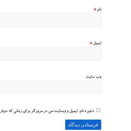
نام
*
ایمیل
*
وب‌ سایت
ذخیره نام، ایمیل و وبسایت من در مرورگر برای زمانی که دوبار