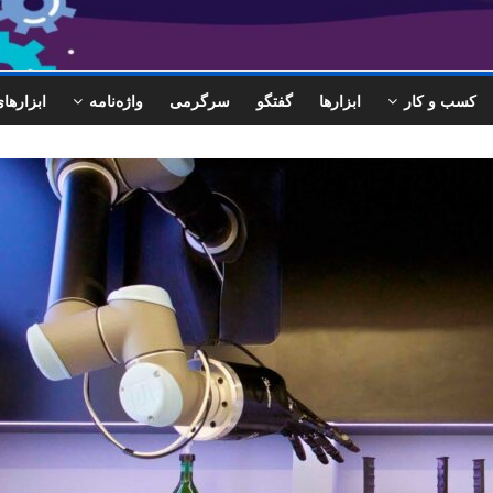
کسب و کار
ابزارها
گفتگو
سرگرمی
واژه‌نامه
ابزاره