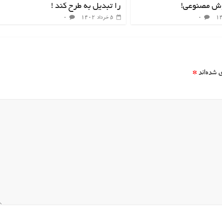
ش مصنوعی!
را تبدیل به طرح کند !
۰
۵ خرداد ۱۴۰۲
۰
 شده‌اند
*