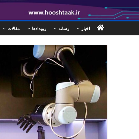
اخبار
رسانه
رویدادها
مقالات