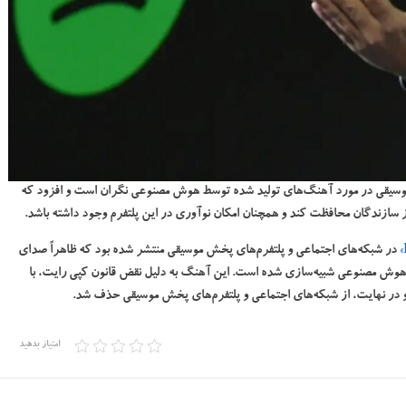
ت موسیقی در مورد آهنگ‌های تولید شده توسط هوش مصنوعی نگران است و افزود که
در شبکه‌های اجتماعی و پلتفرم‌های پخش موسیقی منتشر شده بود که ظاهراً صدای
Drake و The Weeknd) در آن با کمک هوش مصنوعی شبیه‌سازی شده است. این آهنگ به دلیل نقض قانون کپی رایت، با
امتیاز بدهید