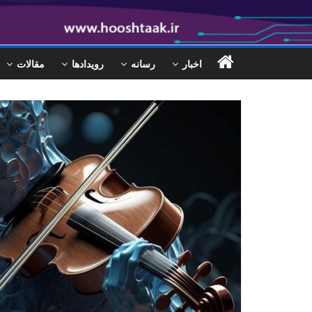
اخبار
رسانه
رویدادها
مقالات