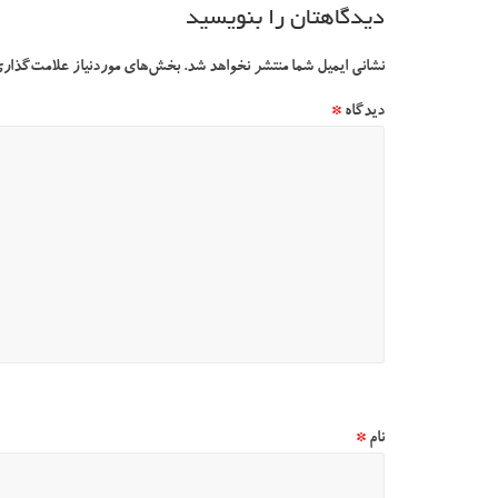
دیدگاهتان را بنویسید
نشانی ایمیل شما منتشر نخواهد شد.
بخش‌های موردنیاز علامت‌گذاری
دیدگاه
*
نام
*