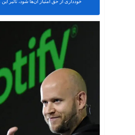
خودداری از حق امتیاز آن‌ها شود، تأثیر این