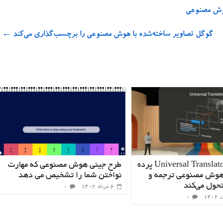
گوگل تصاویر ساخته‌شده با هوش مصنوعی را برچسب‌گذاری می‌کند
←
گوگل از Universal Translator پرده
طرح جینی هوش مصنوعی که مهارت
هوش مصنوعی ترجمه و
نواختن شما را تشخیص می دهد
تحول می‌کند
۶ خرداد ۱۴۰۲
۰
۰