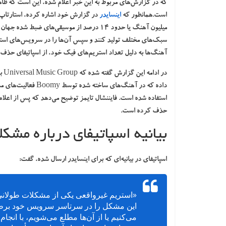
که در گزارش‌های مربوط به این خبر اعلام شده، این است که ظاه
است.همانطور که
اینسایدر
در گزارش خود اشاره کرده، استارتاپ
سبک‌های مختلف تولید کنند و سپس آن‌ها را در سرویس‌های استریم مانند Spotify منتشر کنند
آهنگ‌ها به دلیل تعداد استریم‌های فیک خود، از اسپاتیفای حذف ش
در 
داده که در آهنگ‌های
حذف کرده است.
بیانیه اسپاتیفای درباره م
اسپاتیفای در بیانیه‌ای که برای اینسایدر ارسال شده، گفت:
«استریم غیرواقعی یکی از مشکلات طولان
این مشکل را در سرتاسر سرویس خود برطر
می‌کنیم یا از آن‌ها مطلع می‌شویم، با انج