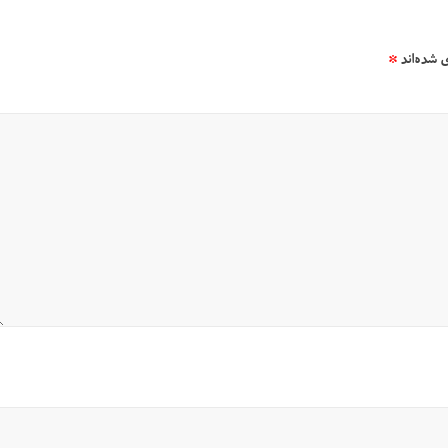
 شده‌اند
*