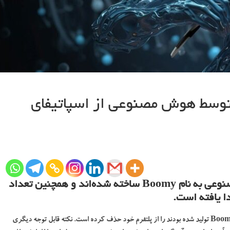
 توسط هوش مصنوعی از اسپاتیفای
این آهنگ‌ها توسط یک استارتاپ هوش مصنوعی به نام Boomy ساخته شده‌اند و همچنین تعداد
ا یافته است.
تولید شده بودند را از پلتفرم خود حذف کرده است. نکته قابل توجه دیگری