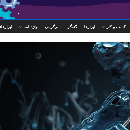
کسب و کار
ابزارها
گفتگو
سرگرمی
واژه‌نامه
ابزاره