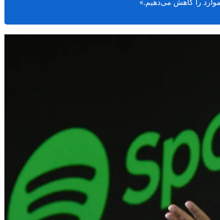
 موارد را کاهش می‌دهیم.»