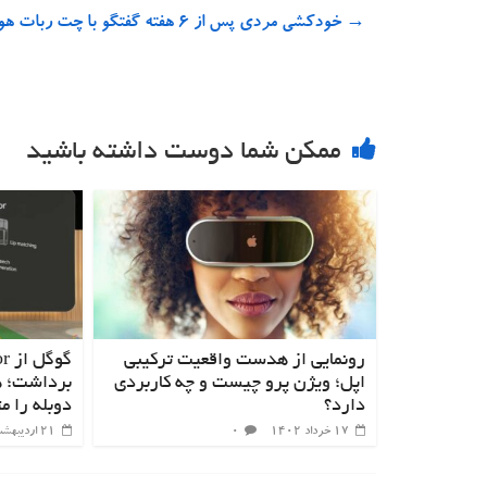
→
خودکشی مردی پس از ۶ هفته گفتگو با چت ربات هوش مصنوعی
ممکن شما دوست داشته باشید
رونمایی از هدست واقعیت ترکیبی
اپل؛ ویژن پرو چیست و چه کاربردی
برداشت؛ 
دارد؟
دوبله را م
۱۷ خرداد ۱۴۰۲
۰
۲۱ اردیبهشت ۱۴۰۲