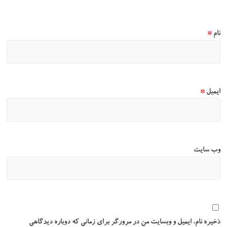
نام
*
ایمیل
*
وب‌ سایت
ذخیره نام، ایمیل و وبسایت من در مرورگر برای زمانی که دوباره دیدگاهی