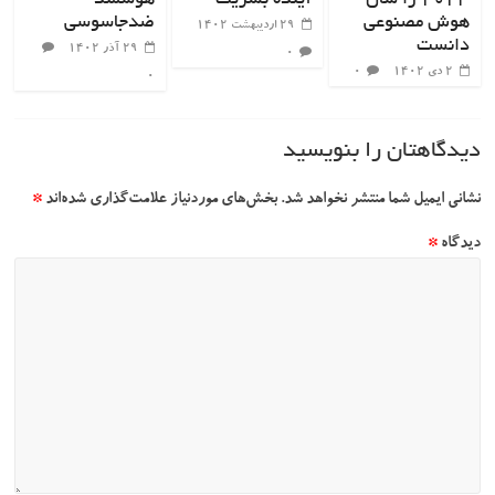
۲۰۲۴ را سال
آینده بشریت”
هوشمند
هوش مصنوعی
ضدجاسوسی
۲۹ اردیبهشت ۱۴۰۲
دانست
۲۹ آذر ۱۴۰۲
۰
۲ دی ۱۴۰۲
۰
۰
دیدگاهتان را بنویسید
نشانی ایمیل شما منتشر نخواهد شد.
بخش‌های موردنیاز علامت‌گذاری شده‌اند
*
دیدگاه
*