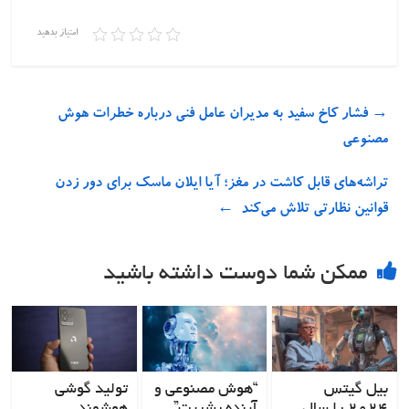
امتیاز بدهید
→
فشار کاخ سفید به مدیران عامل فنی درباره خطرات هوش
مصنوعی
تراشه‌های قابل کاشت در مغز؛ آیا ایلان ماسک برای دور زدن
قوانین نظارتی تلاش می‌کند
←
ممکن شما دوست داشته باشید
بیل گیتس
“هوش مصنوعی و
تولید گوشی