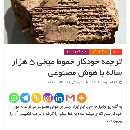
اخبار
سبک زندگی
فرهنگ و اجتماع
ترجمه خودکار خطوط میخی ۵ هزار
ساله با هوش مصنوعی
۱۵ اردیبهشت ۱۴۰۲
اکبر ملکی زاده
۰ دیدگاه
به گفته یورونیوز فارسی، این ابزار مبتنی بر هوش مصنوعی می‌تواند به طور
خودکار متن اکدی نوشته شده به خط میخی را گرفته و ترجمه انگلیسی آن را
بیرون دهد.