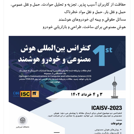
حفاظت از کاربران آسیب پذیر، تجزیه و تحلیل حوادث، حمل و نقل عمومی،
حمل و نقل بار، حمل و نقل مواد خطرناک
مسائل حقوقی و بیمه ای خودروهای هوشمند
هوش مصنوعی برای ساخت، طراحی و بازاریابی خودرو