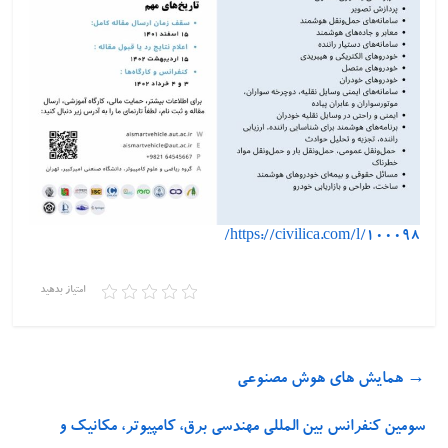
https://civilica.com/l/100098/
امتیاز بدهید
→
همایش های هوش مصنوعی
سومین کنفرانس بین المللی مهندسی برق، کامپیوتر، مکانیک و