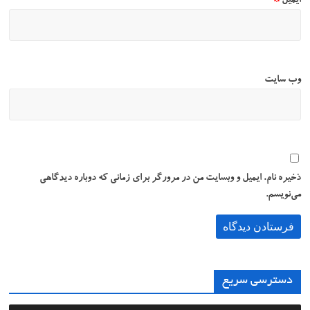
ایمیل
*
وب‌ سایت
ذخیره نام، ایمیل و وبسایت من در مرورگر برای زمانی که دوباره دیدگاهی
می‌نویسم.
دسترسی سریع