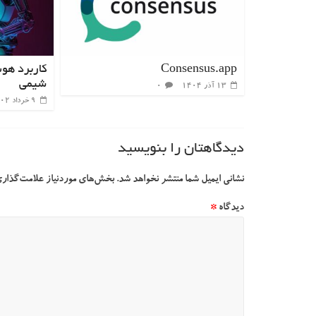
Consensus.app
کاربرد هو
شیمی
۱۳ آذر ۱۴۰۴
۰
۹ خرداد ۱۴۰۲
دیدگاهتان را بنویسید
نشانی ایمیل شما منتشر نخواهد شد.
بخش‌های موردنیاز علامت‌گذاری
دیدگاه
*