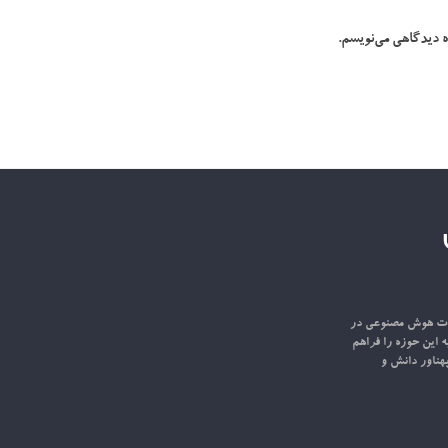
ه دیدگاهی می‌نویسم.
اعات هوش مصنوعی در
ه این حوزه را فراهم
هناور دانش و