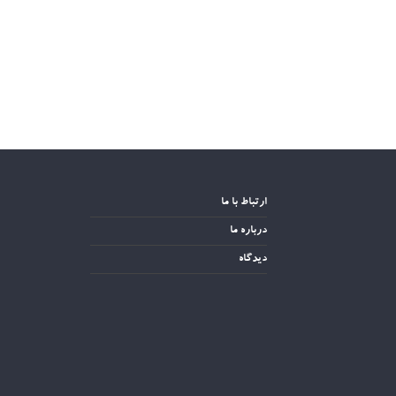
ارتباط با ما
درباره ما
دیدگاه