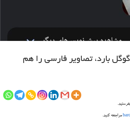
ل بارد، تصاویر فارسی را هم
فرستید.
bar
مراجعه کنید.