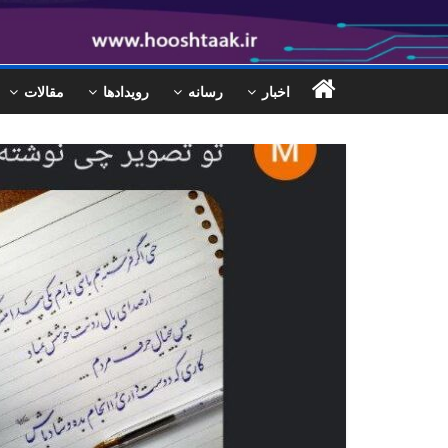
اخبار
رسانه
رویدادها
مقالات