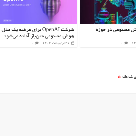
ش مصنوعی در حوزه
شرکت OpenAI برای عرضه یک مدل
هوش مصنوعی متن‌باز آماده می‌شود
۰
۲۷ اردیبهشت ۱۴۰۲
۰
 شده‌اند
*