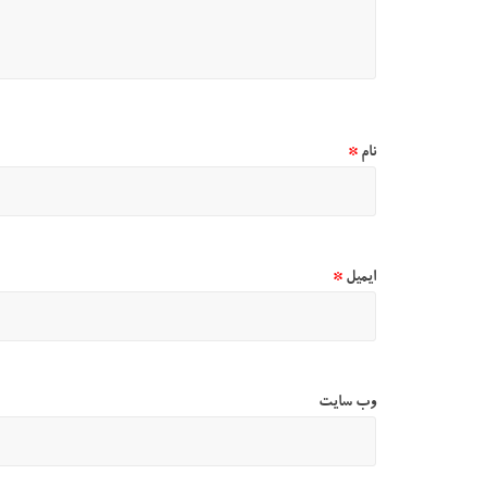
نام
*
ایمیل
*
وب‌ سایت