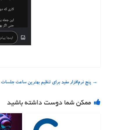
→
پنج نرم‌افزار مفید برای تنظیم بهترین ساعت جلسات
ممکن شما دوست داشته باشید