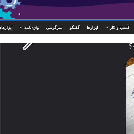
کسب و کار
ابزارها
گفتگو
سرگرمی
واژه‌نامه
ابزاره