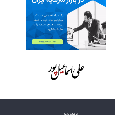
ارتباط با ما