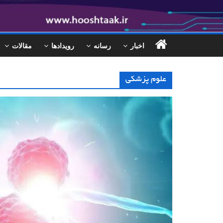
اخبار
رسانه
رویدادها
مقالات
علوم پزشکی