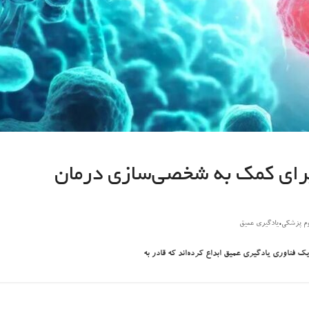
برای کمک به شخصی‌سازی درمان
،
وم پزشکی
یادگیری عمیق
 فناوری یادگیری عمیق ابداع کرده‌اند که قادر به