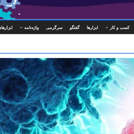
کسب و کار
ابزارها
گفتگو
سرگرمی
واژه‌نامه
ابزاره