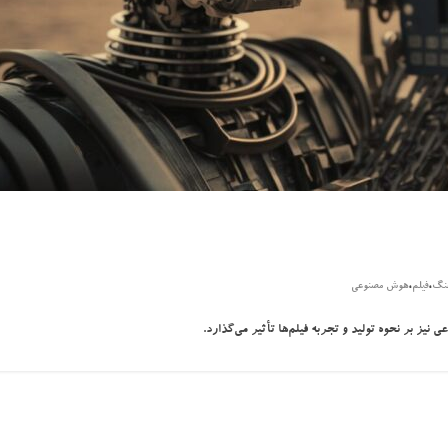
،
،
نگ
فیلم
هوش مصنوعی
یز بر نحوه تولید و تجربه فیلم‌ها تأثیر می‌گذارد.