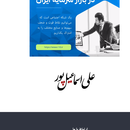
ارتباط با ما