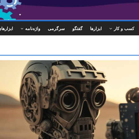
کسب و کار
ابزارها
گفتگو
سرگرمی
واژه‌نامه
ابزاره