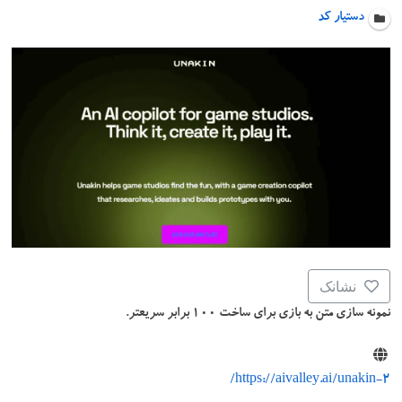
دستیار کد
نشانک
نمونه سازی متن به بازی برای ساخت ۱۰۰ برابر سریعتر.
https://aivalley.ai/unakin-2/