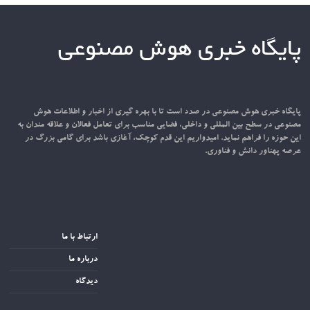
پایگاه خبری هوش مصنوعی
پایگاه خبری هوش مصنوعی در صدد است تا با بهره گیری از اخبار و اطلاعات هوش
مصنوعی در سطح بین المللی و داخلی، فضایی مناسب برای تعامل فعالان و علاقه مندان به
این حوزه را فراهم نماید. امیدواریم این قدم کوچک، آغازی باشد برای گامی بزرگ در
عرصه پهناور دانش و فناوری.
ارتباط با ما
درباره ما
دیدگاه