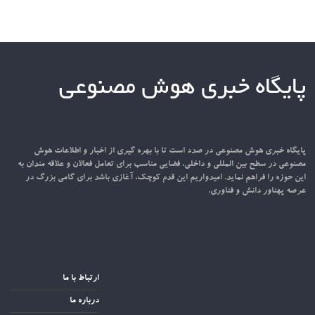
پایگاه خبری هوش مصنوعی
پایگاه خبری هوش مصنوعی در صدد است تا با بهره گیری از اخبار و اطلاعات هوش
مصنوعی در سطح بین المللی و داخلی، فضایی مناسب برای تعامل فعالان و علاقه مندان به
این حوزه را فراهم نماید. امیدواریم این قدم کوچک، آغازی باشد برای گامی بزرگ در
عرصه پهناور دانش و فناوری.
ارتباط با ما
درباره ما