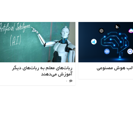
جالب هوش مصنوعی
ربات‌های معلم به ربات‌های دیگر
آموزش می‌دهند
۰