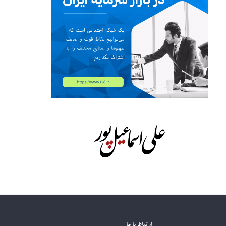
ارتباط با ما