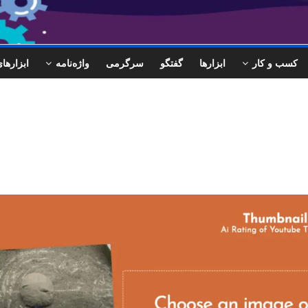
کسب و کار
ابزارها
گفتگو
سرگرمی
واژه‌نامه
ابزاره