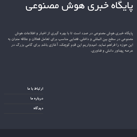
پایگاه خبری هوش مصنوعی
پایگاه خبری هوش مصنوعی در صدد است تا با بهره گیری از اخبار و اطلاعات هوش
مصنوعی در سطح بین المللی و داخلی، فضایی مناسب برای تعامل فعالان و علاقه مندان به
این حوزه را فراهم نماید. امیدواریم این قدم کوچک، آغازی باشد برای گامی بزرگ در
عرصه پهناور دانش و فناوری.
ارتباط با ما
درباره ما
دیدگاه