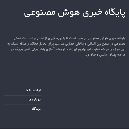
پایگاه خبری هوش مصنوعی
پایگاه خبری هوش مصنوعی در صدد است تا با بهره گیری از اخبار و اطلاعات هوش
مصنوعی در سطح بین المللی و داخلی، فضایی مناسب برای تعامل فعالان و علاقه مندان به
این حوزه را فراهم نماید. امیدواریم این قدم کوچک، آغازی باشد برای گامی بزرگ در
عرصه پهناور دانش و فناوری.
ارتباط با ما
درباره ما
دیدگاه